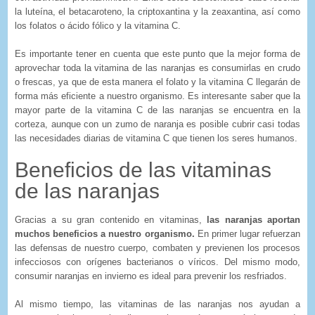
la luteína, el betacaroteno, la criptoxantina y la zeaxantina, así como
los folatos o ácido fólico y la vitamina C.
Es importante tener en cuenta que este punto que la mejor forma de
aprovechar toda la vitamina de las naranjas es consumirlas en crudo
o frescas, ya que de esta manera el folato y la vitamina C llegarán de
forma más eficiente a nuestro organismo. Es interesante saber que la
mayor parte de la vitamina C de las naranjas se encuentra en la
corteza, aunque con un zumo de naranja es posible cubrir casi todas
las necesidades diarias de vitamina C que tienen los seres humanos.
Beneficios de las vitaminas
de las naranjas
Gracias a su gran contenido en vitaminas,
las naranjas aportan
muchos beneficios a nuestro organismo.
En primer lugar refuerzan
las defensas de nuestro cuerpo, combaten y previenen los procesos
infecciosos con orígenes bacterianos o víricos. Del mismo modo,
consumir naranjas en invierno es ideal para prevenir los resfriados.
Al mismo tiempo, las vitaminas de las naranjas nos ayudan a