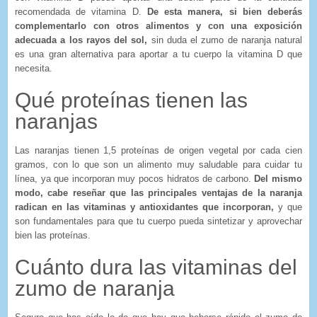
recomendada de vitamina D.
De esta manera, si bien deberás
complementarlo con otros alimentos y con una exposición
adecuada a los rayos del sol,
sin duda el zumo de naranja natural
es una gran alternativa para aportar a tu cuerpo la vitamina D que
necesita.
Qué proteínas tienen las
naranjas
Las naranjas tienen 1,5 proteínas de origen vegetal por cada cien
gramos, con lo que son un alimento muy saludable para cuidar tu
línea, ya que incorporan muy pocos hidratos de carbono.
Del mismo
modo, cabe reseñar que las principales ventajas de la naranja
radican en las vitaminas y antioxidantes que incorporan,
y que
son fundamentales para que tu cuerpo pueda sintetizar y aprovechar
bien las proteínas.
Cuánto dura las vitaminas del
zumo de naranja