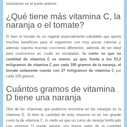
incluíamos en el punto anterior.
¿Qué tiene más vitamina C, la
naranja o el tomate?
Si bien el tomate es un vegetal especialmente saludable que aporta
muchos beneficios para el organismo con muy pocas calorías y
además soporta muchas cocciones diferentes, además de ser ideal
para consumirse en crudo en ensaladas,
lo cierto es que su
cantidad de vitamina C es menor, ya que, frente a los 53,2
miligramos de vitamina C por cada 100 gramos de la naranja, el
tomate solamente cuenta con 27 miligramos de vitamina C
por
cada 100 gramos.
Cuántos gramos de vitamina
D tiene una naranja
Otra de las vitaminas que podemos encontrar en las naranjas es la
vitamina D. Si bien la cantidad de esta vitamina no es tan grande
como la de vitamina C, lo cierto es que un zumo de naranja fortificado
con vitamina D puede aportar una buena parte de la cantidad