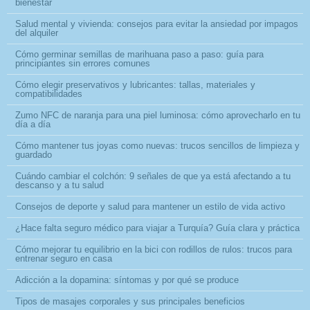
bienestar
Salud mental y vivienda: consejos para evitar la ansiedad por impagos
del alquiler
Cómo germinar semillas de marihuana paso a paso: guía para
principiantes sin errores comunes
Cómo elegir preservativos y lubricantes: tallas, materiales y
compatibilidades
Zumo NFC de naranja para una piel luminosa: cómo aprovecharlo en tu
día a día
Cómo mantener tus joyas como nuevas: trucos sencillos de limpieza y
guardado
Cuándo cambiar el colchón: 9 señales de que ya está afectando a tu
descanso y a tu salud
Consejos de deporte y salud para mantener un estilo de vida activo
¿Hace falta seguro médico para viajar a Turquía? Guía clara y práctica
Cómo mejorar tu equilibrio en la bici con rodillos de rulos: trucos para
entrenar seguro en casa
Adicción a la dopamina: síntomas y por qué se produce
Tipos de masajes corporales y sus principales beneficios