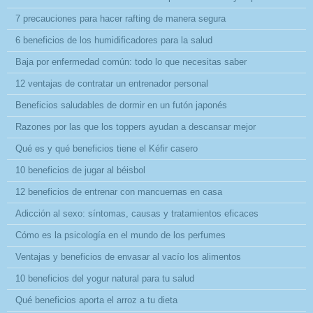
7 precauciones para hacer rafting de manera segura
6 beneficios de los humidificadores para la salud
Baja por enfermedad común: todo lo que necesitas saber
12 ventajas de contratar un entrenador personal
Beneficios saludables de dormir en un futón japonés
Razones por las que los toppers ayudan a descansar mejor
Qué es y qué beneficios tiene el Kéfir casero
10 beneficios de jugar al béisbol
12 beneficios de entrenar con mancuernas en casa
Adicción al sexo: síntomas, causas y tratamientos eficaces
Cómo es la psicología en el mundo de los perfumes
Ventajas y beneficios de envasar al vacío los alimentos
10 beneficios del yogur natural para tu salud
Qué beneficios aporta el arroz a tu dieta