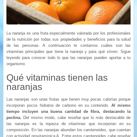
La naranja es una fruta especialmente valorada por los profesionales
de la nutrición por todas sus propiedades y beneficios para la salud
de las personas. A continuación te contamos cuáles son las
vitaminas principales que tiene la naranja y para qué sirven. Sigue
leyendo para conocer todo lo que las naranjas pueden aportar a tu
organismo.
Qué vitaminas tienen las
naranjas
Las naranjas son unas frutas que tienen muy pocas calorías porque
incorporan pocos hidratos de carbono en su contenido.
Al mismo
tiempo incluyen una buena cantidad de fibra, destacando la
pectina.
Del mismo modo, cabe reseñar que lo más destacable de
las naranjas es la riqueza de vitaminas que incorporan en su
composición. En las naranjas abundan los carotenoides, que cuentan
con actividad provitamínica A. Entre estos carotenoides cabe reseñar