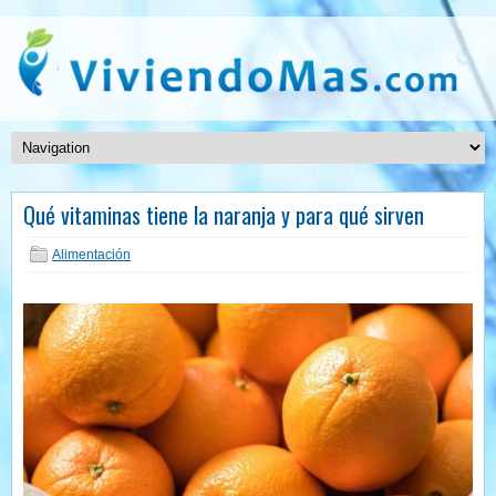
Qué vitaminas tiene la naranja y para qué sirven
Alimentación