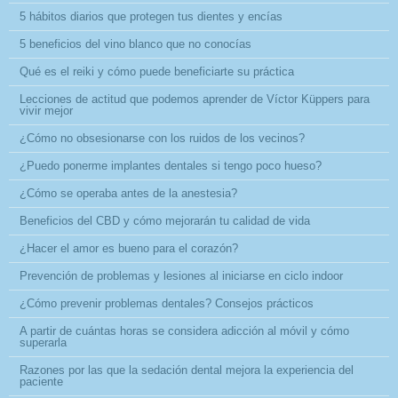
5 hábitos diarios que protegen tus dientes y encías
5 beneficios del vino blanco que no conocías
Qué es el reiki y cómo puede beneficiarte su práctica
Lecciones de actitud que podemos aprender de Víctor Küppers para
vivir mejor
¿Cómo no obsesionarse con los ruidos de los vecinos?
¿Puedo ponerme implantes dentales si tengo poco hueso?
¿Cómo se operaba antes de la anestesia?
Beneficios del CBD y cómo mejorarán tu calidad de vida
¿Hacer el amor es bueno para el corazón?
Prevención de problemas y lesiones al iniciarse en ciclo indoor
¿Cómo prevenir problemas dentales? Consejos prácticos
A partir de cuántas horas se considera adicción al móvil y cómo
superarla
Razones por las que la sedación dental mejora la experiencia del
paciente