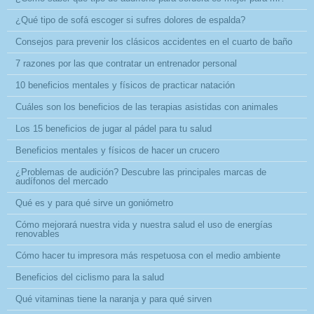
¿Qué tipo de sofá escoger si sufres dolores de espalda?
Consejos para prevenir los clásicos accidentes en el cuarto de baño
7 razones por las que contratar un entrenador personal
10 beneficios mentales y físicos de practicar natación
Cuáles son los beneficios de las terapias asistidas con animales
Los 15 beneficios de jugar al pádel para tu salud
Beneficios mentales y físicos de hacer un crucero
¿Problemas de audición? Descubre las principales marcas de
audífonos del mercado
Qué es y para qué sirve un goniómetro
Cómo mejorará nuestra vida y nuestra salud el uso de energías
renovables
Cómo hacer tu impresora más respetuosa con el medio ambiente
Beneficios del ciclismo para la salud
Qué vitaminas tiene la naranja y para qué sirven