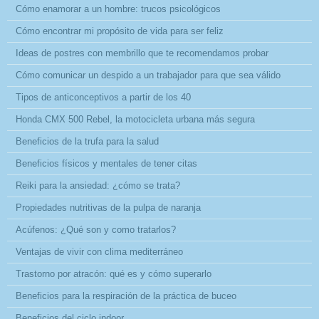
Cómo enamorar a un hombre: trucos psicológicos
Cómo encontrar mi propósito de vida para ser feliz
Ideas de postres con membrillo que te recomendamos probar
Cómo comunicar un despido a un trabajador para que sea válido
Tipos de anticonceptivos a partir de los 40
Honda CMX 500 Rebel, la motocicleta urbana más segura
Beneficios de la trufa para la salud
Beneficios físicos y mentales de tener citas
Reiki para la ansiedad: ¿cómo se trata?
Propiedades nutritivas de la pulpa de naranja
Acúfenos: ¿Qué son y como tratarlos?
Ventajas de vivir con clima mediterráneo
Trastorno por atracón: qué es y cómo superarlo
Beneficios para la respiración de la práctica de buceo
Beneficios del ciclo indoor