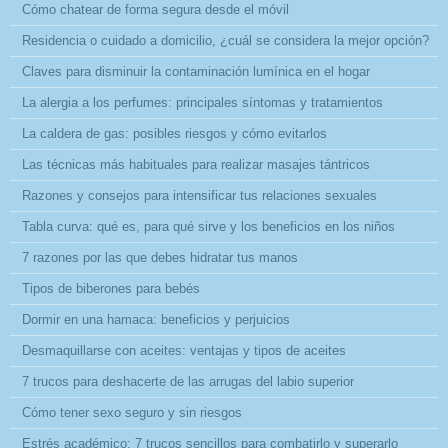
Cómo chatear de forma segura desde el móvil
Residencia o cuidado a domicilio, ¿cuál se considera la mejor opción?
Claves para disminuir la contaminación lumínica en el hogar
La alergia a los perfumes: principales síntomas y tratamientos
La caldera de gas: posibles riesgos y cómo evitarlos
Las técnicas más habituales para realizar masajes tántricos
Razones y consejos para intensificar tus relaciones sexuales
Tabla curva: qué es, para qué sirve y los beneficios en los niños
7 razones por las que debes hidratar tus manos
Tipos de biberones para bebés
Dormir en una hamaca: beneficios y perjuicios
Desmaquillarse con aceites: ventajas y tipos de aceites
7 trucos para deshacerte de las arrugas del labio superior
Cómo tener sexo seguro y sin riesgos
Estrés académico: 7 trucos sencillos para combatirlo y superarlo