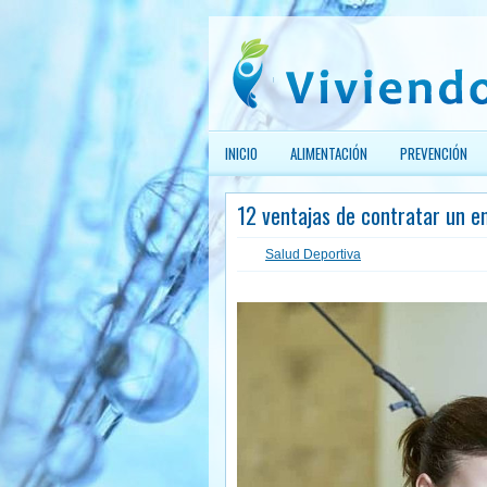
INICIO
ALIMENTACIÓN
PREVENCIÓN
12 ventajas de contratar un e
Salud Deportiva