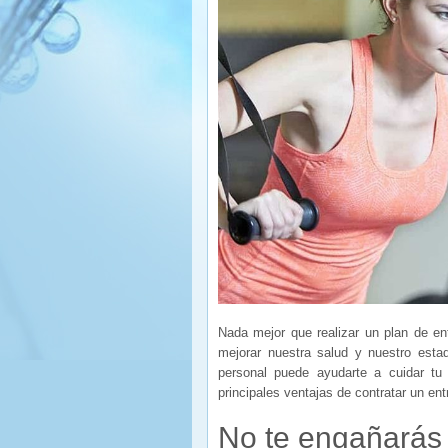
Nada mejor que realizar un plan de en
mejorar nuestra salud y nuestro esta
personal puede ayudarte a cuidar tu 
principales ventajas de contratar un en
No te engañarás