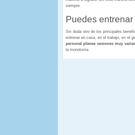
siempre.
Puedes entrenar
Sin duda otro de los principales benef
entrenar en casa, en el trabajo, en el
personal planee sesiones muy variad
la monotonía.