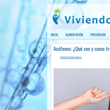
INICIO
ALIMENTACIÓN
PREVENCIÓN
Acúfenos: ¿Qué son y como tr
Salud Deportiva