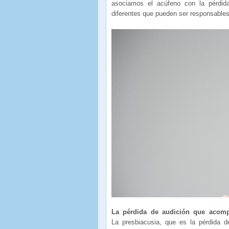
asociamos el acúfeno con la pérdid
diferentes que pueden ser responsables
La pérdida de audición que acomp
La presbiacusia, que es la pérdida d