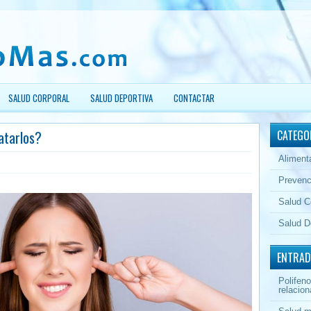
SALUD CORPORAL
SALUD DEPORTIVA
CONTACTAR
atarlos?
CATEGO
Aliment
Prevenc
Salud C
Salud D
ENTRAD
Polifeno
relacion