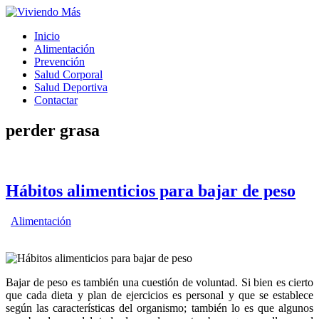
Inicio
Alimentación
Prevención
Salud Corporal
Salud Deportiva
Contactar
perder grasa
Hábitos alimenticios para bajar de peso
Alimentación
Bajar de peso es también una cuestión de voluntad. Si bien es cierto
que cada dieta y plan de ejercicios es personal y que se establece
según las características del organismo; también lo es que algunos