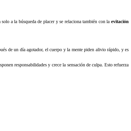
da solo a la búsqueda de placer y se relaciona también con la
evitación
és de un día agotador, el cuerpo y la mente piden alivio rápido, y es
sponen responsabilidades y crece la sensación de culpa. Esto refuerza