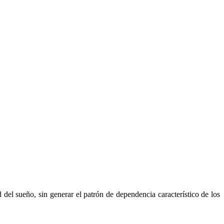
 del sueño, sin generar el patrón de dependencia característico de los