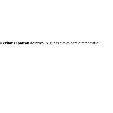
no
evitar el patrón adictivo
. Algunas claves para diferenciarlo: