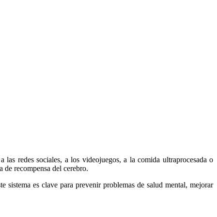
a las redes sociales, a los videojuegos, a la comida ultraprocesada o
ma de recompensa del cerebro.
 sistema es clave para prevenir problemas de salud mental, mejorar