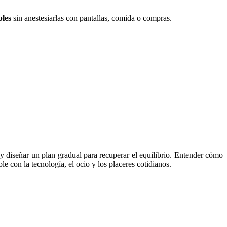
bles
sin anestesiarlas con pantallas, comida o compras.
 y diseñar un plan gradual para recuperar el equilibrio. Entender cómo
 con la tecnología, el ocio y los placeres cotidianos.