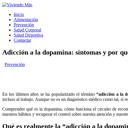
Inicio
Alimentación
Prevención
Salud Corporal
Salud Deportiva
Contactar
Adicción a la dopamina: síntomas y por qu
Prevención
En los últimos años se ha popularizado el término
“adicción a la 
incluso al trabajo. Aunque no es un diagnóstico médico como tal, sí r
Comprender qué es la dopamina, cómo funciona el circuito de recom
nuestros hábitos y recuperar el control sobre nuestra atención y nuestr
Qué es realmente la “adicción a la dopami