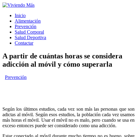
Inicio
Alimentación
Prevención
Salud Corporal
Salud Deportiva
Contactar
A partir de cuántas horas se considera
adicción al móvil y cómo superarla
Prevención
Según los últimos estudios, cada vez son más las personas que son
adictas al móvil. Según esos estudios, la población cada vez usamos
más horas el móvil. Usar el móvil no es malo, pero cuando se usa en
exceso entonces puede ser considerado como una adicción.
Estar conectado al móvil durante mucho tiempo no es bueno, sobre