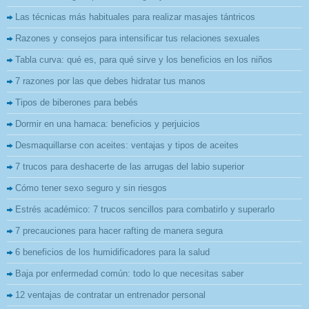
Las técnicas más habituales para realizar masajes tántricos
Razones y consejos para intensificar tus relaciones sexuales
Tabla curva: qué es, para qué sirve y los beneficios en los niños
7 razones por las que debes hidratar tus manos
Tipos de biberones para bebés
Dormir en una hamaca: beneficios y perjuicios
Desmaquillarse con aceites: ventajas y tipos de aceites
7 trucos para deshacerte de las arrugas del labio superior
Cómo tener sexo seguro y sin riesgos
Estrés académico: 7 trucos sencillos para combatirlo y superarlo
7 precauciones para hacer rafting de manera segura
6 beneficios de los humidificadores para la salud
Baja por enfermedad común: todo lo que necesitas saber
12 ventajas de contratar un entrenador personal