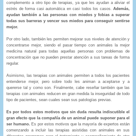
complemento a otro tipo de terapias, ya que les ayudan a aliviar el
estrés de forma casi automática en casi todos los casos.
Además,
ayudan también a las personas con miedos y fobias a superar
todas sus barreras y vencer sus miedos para conseguir sentirse
mejor.
Por otro lado, también les permiten mejorar sus niveles de atención y
concentrarse mejor, siendo el pasar tiempo con animales la mejor
medicina natural para todas aquellas personas con problemas de
concentración que no pueden prestar atención a sus tareas de forma
regular.
Asimismo, las terapias con animales permiten a todos los pacientes
entenderse mejor, pero sobre todo les animan a aceptarse y a
quererse tal y como son. Finalmente, cabe reseñar también que las
terapias con animales reducen en gran medida la inseguridad de todo
tipo de pacientes, sean cuales sean sus patologías previas.
Es por todos estos motivos que sin duda resulta indiscutible el
gran efecto que la compañía de un animal puede suponer para el
ser humano.
Es por estos motivos que la mayoría de expertos están
comenzando a incluir las terapias asistidas con animales en sus