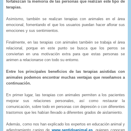
fortalezcan la memoria de las personas que realizan este tipo de
terapias.
Asimismo, también se realizan terapias con animales en el área
emocional, fomentando el que los usuarios puedan hacer aflorar sus
emociones y sus sentimientos.
Finalmente, en las terapias con animales también se trabaja el área
relacional, porque en este punto se busca que los perros se
conviertan en una motivación extra para que estas personas se
animen a relacionarse con todo su entorno.
Entre los principales beneficios de las terapias asistidas con
animales podemos encontrar muchas ventajas que reseñamos a
continuación.
En primer lugar, las terapias con animales permiten a los pacientes
mejorar sus relaciones personales, así como restaurar la
comunicación, sobre todo en personas con depresión o con diferentes
trastornos que les habían llevado a diferentes grados de aislamiento.
Además, como nos han explicado los expertos en educación animal y
adiestramiento canino de
www.sentidoanimal.es
, quienes conocen