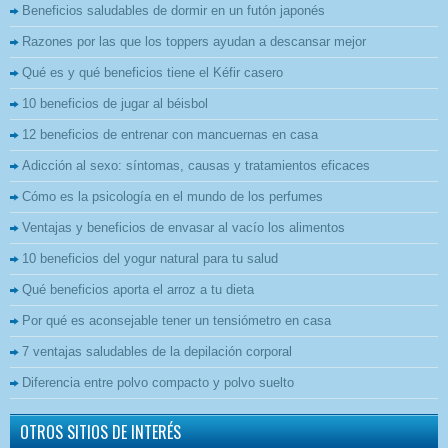
Beneficios saludables de dormir en un futón japonés
Razones por las que los toppers ayudan a descansar mejor
Qué es y qué beneficios tiene el Kéfir casero
10 beneficios de jugar al béisbol
12 beneficios de entrenar con mancuernas en casa
Adicción al sexo: síntomas, causas y tratamientos eficaces
Cómo es la psicología en el mundo de los perfumes
Ventajas y beneficios de envasar al vacío los alimentos
10 beneficios del yogur natural para tu salud
Qué beneficios aporta el arroz a tu dieta
Por qué es aconsejable tener un tensiómetro en casa
7 ventajas saludables de la depilación corporal
Diferencia entre polvo compacto y polvo suelto
OTROS SITIOS DE INTERÉS