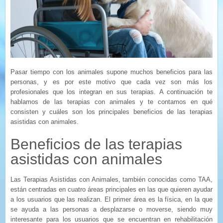
Pasar tiempo con los animales supone muchos beneficios para las
personas, y es por este motivo que cada vez son más los
profesionales que los integran en sus terapias. A continuación te
hablamos de las terapias con animales y te contamos en qué
consisten y cuáles son los principales beneficios de las terapias
asistidas con animales.
Beneficios de las terapias
asistidas con animales
Las Terapias Asistidas con Animales, también conocidas como TAA,
están centradas en cuatro áreas principales en las que quieren ayudar
a los usuarios que las realizan. El primer área es la física, en la que
se ayuda a las personas a desplazarse o moverse, siendo muy
interesante para los usuarios que se encuentran en rehabilitación