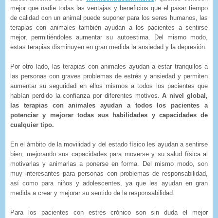
mejor que nadie todas las ventajas y beneficios que el pasar tiempo
de calidad con un animal puede suponer para los seres humanos, las
terapias con animales también ayudan a los pacientes a sentirse
mejor, permitiéndoles aumentar su autoestima. Del mismo modo,
estas terapias disminuyen en gran medida la ansiedad y la depresión.
Por otro lado, las terapias con animales ayudan a estar tranquilos a
las personas con graves problemas de estrés y ansiedad y permiten
aumentar su seguridad en ellos mismos a todos los pacientes que
habían perdido la confianza por diferentes motivos.
A nivel global,
las terapias con animales ayudan a todos los pacientes a
potenciar y mejorar todas sus habilidades y capacidades de
cualquier tipo.
En el ámbito de la movilidad y del estado físico les ayudan a sentirse
bien, mejorando sus capacidades para moverse y su salud física al
motivarlas y animarlas a ponerse en forma. Del mismo modo, son
muy interesantes para personas con problemas de responsabilidad,
así como para niños y adolescentes, ya que les ayudan en gran
medida a crear y mejorar su sentido de la responsabilidad.
Para los pacientes con estrés crónico son sin duda el mejor