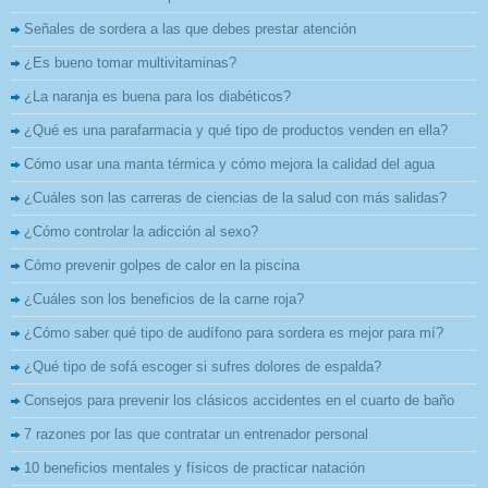
Señales de sordera a las que debes prestar atención
¿Es bueno tomar multivitaminas?
¿La naranja es buena para los diabéticos?
¿Qué es una parafarmacia y qué tipo de productos venden en ella?
Cómo usar una manta térmica y cómo mejora la calidad del agua
¿Cuáles son las carreras de ciencias de la salud con más salidas?
¿Cómo controlar la adicción al sexo?
Cómo prevenir golpes de calor en la piscina
¿Cuáles son los beneficios de la carne roja?
¿Cómo saber qué tipo de audífono para sordera es mejor para mí?
¿Qué tipo de sofá escoger si sufres dolores de espalda?
Consejos para prevenir los clásicos accidentes en el cuarto de baño
7 razones por las que contratar un entrenador personal
10 beneficios mentales y físicos de practicar natación