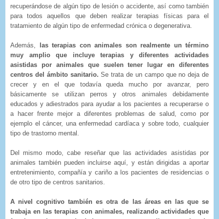
recuperándose de algún tipo de lesión o accidente, así como también
para todos aquellos que deben realizar terapias físicas para el
tratamiento de algún tipo de enfermedad crónica o degenerativa.
Además,
las terapias con animales son realmente un término
muy amplio que incluye terapias y diferentes actividades
asistidas por animales que suelen tener lugar en diferentes
centros del ámbito sanitario.
Se trata de un campo que no deja de
crecer y en el que todavía queda mucho por avanzar, pero
básicamente se utilizan perros y otros animales debidamente
educados y adiestrados para ayudar a los pacientes a recuperarse o
a hacer frente mejor a diferentes problemas de salud, como por
ejemplo el cáncer, una enfermedad cardíaca y sobre todo, cualquier
tipo de trastorno mental.
Del mismo modo, cabe reseñar que las actividades asistidas por
animales también pueden incluirse aquí, y están dirigidas a aportar
entretenimiento, compañía y cariño a los pacientes de residencias o
de otro tipo de centros sanitarios.
A nivel cognitivo también es otra de las áreas en las que se
trabaja en las terapias con animales, realizando actividades que