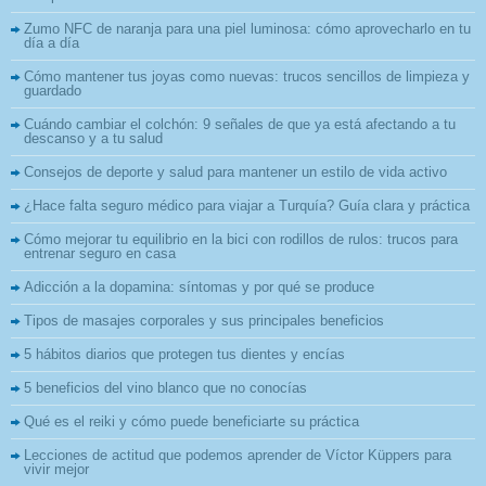
Zumo NFC de naranja para una piel luminosa: cómo aprovecharlo en tu
día a día
Cómo mantener tus joyas como nuevas: trucos sencillos de limpieza y
guardado
Cuándo cambiar el colchón: 9 señales de que ya está afectando a tu
descanso y a tu salud
Consejos de deporte y salud para mantener un estilo de vida activo
¿Hace falta seguro médico para viajar a Turquía? Guía clara y práctica
Cómo mejorar tu equilibrio en la bici con rodillos de rulos: trucos para
entrenar seguro en casa
Adicción a la dopamina: síntomas y por qué se produce
Tipos de masajes corporales y sus principales beneficios
5 hábitos diarios que protegen tus dientes y encías
5 beneficios del vino blanco que no conocías
Qué es el reiki y cómo puede beneficiarte su práctica
Lecciones de actitud que podemos aprender de Víctor Küppers para
vivir mejor