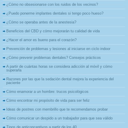
¿Cómo no obsesionarse con los ruidos de los vecinos?
¿Puedo ponerme implantes dentales si tengo poco hueso?
¿Cómo se operaba antes de la anestesia?
Beneficios del CBD y cómo mejorarán tu calidad de vida
¿Hacer el amor es bueno para el corazón?
Prevención de problemas y lesiones al iniciarse en ciclo indoor
¿Cómo prevenir problemas dentales? Consejos prácticos
A partir de cuántas horas se considera adicción al móvil y cómo
superarla
Razones por las que la sedación dental mejora la experiencia del
paciente
Cómo enamorar a un hombre: trucos psicológicos
Cómo encontrar mi propósito de vida para ser feliz
Ideas de postres con membrillo que te recomendamos probar
Cómo comunicar un despido a un trabajador para que sea válido
Tipos de anticonceptivos a partir de los 40