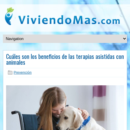
Cuáles son los beneficios de las terapias asistidas con
animales
Prevención