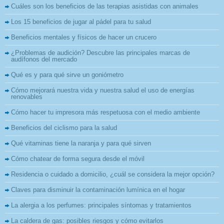
Cuáles son los beneficios de las terapias asistidas con animales
Los 15 beneficios de jugar al pádel para tu salud
Beneficios mentales y físicos de hacer un crucero
¿Problemas de audición? Descubre las principales marcas de
audífonos del mercado
Qué es y para qué sirve un goniómetro
Cómo mejorará nuestra vida y nuestra salud el uso de energías
renovables
Cómo hacer tu impresora más respetuosa con el medio ambiente
Beneficios del ciclismo para la salud
Qué vitaminas tiene la naranja y para qué sirven
Cómo chatear de forma segura desde el móvil
Residencia o cuidado a domicilio, ¿cuál se considera la mejor opción?
Claves para disminuir la contaminación lumínica en el hogar
La alergia a los perfumes: principales síntomas y tratamientos
La caldera de gas: posibles riesgos y cómo evitarlos