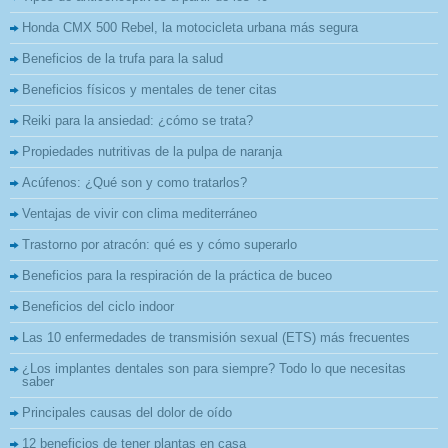
Honda CMX 500 Rebel, la motocicleta urbana más segura
Beneficios de la trufa para la salud
Beneficios físicos y mentales de tener citas
Reiki para la ansiedad: ¿cómo se trata?
Propiedades nutritivas de la pulpa de naranja
Acúfenos: ¿Qué son y como tratarlos?
Ventajas de vivir con clima mediterráneo
Trastorno por atracón: qué es y cómo superarlo
Beneficios para la respiración de la práctica de buceo
Beneficios del ciclo indoor
Las 10 enfermedades de transmisión sexual (ETS) más frecuentes
¿Los implantes dentales son para siempre? Todo lo que necesitas
saber
Principales causas del dolor de oído
12 beneficios de tener plantas en casa