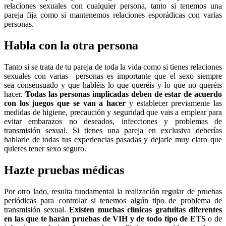
relaciones sexuales con cualquier persona, tanto si tenemos una
pareja fija como si mantenemos relaciones esporádicas con varias
personas.
Habla con la otra persona
Tanto si se trata de tu pareja de toda la vida como si tienes relaciones
sexuales con varias personas es importante que el sexo siempre
sea consensuado y que habléis lo que queréis y lo que no queréis
hacer.
Todas las personas implicadas deben de estar de acuerdo
con los juegos que se van a hacer
y establecer previamente las
medidas de higiene, precaución y seguridad que vais a emplear para
evitar embarazos no deseados, infecciones y problemas de
transmisión sexual. Si tienes una pareja en exclusiva deberías
hablarle de todas tus experiencias pasadas y dejarle muy claro que
quieres tener sexo seguro.
Hazte pruebas médicas
Por otro lado, resulta fundamental la realización regular de pruebas
periódicas para controlar si tenemos algún tipo de problema de
transmisión sexual.
Existen muchas clínicas gratuitas diferentes
en las que te harán pruebas de VIH y de todo tipo de ETS
o de