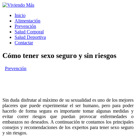
Inicio
Alimentación
Prevención
Salud Corporal
Salud Deportiva
Contactar
Cómo tener sexo seguro y sin riesgos
Prevención
Sin duda disfrutar al máximo de su sexualidad es uno de los mejores
placeres que puede experimentar el ser humano, pero para poder
hacerlo de forma segura es importante tomar algunas medidas y
evitar correr riesgos que puedan provocar enfermedades o
embarazos no deseados. A continuación te contamos los principales
consejos y recomendaciones de los expertos para tener sexo seguro
y sin riesgos.