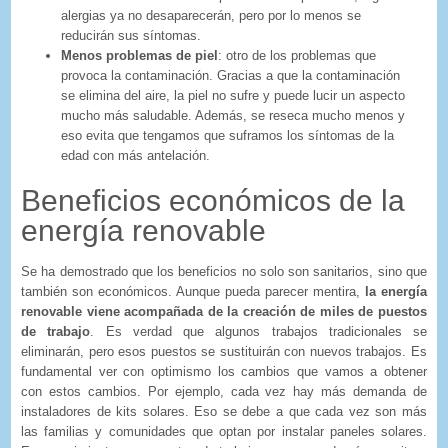
alergias ya no desaparecerán, pero por lo menos se
reducirán sus síntomas.
Menos problemas de piel
: otro de los problemas que
provoca la contaminación. Gracias a que la contaminación
se elimina del aire, la piel no sufre y puede lucir un aspecto
mucho más saludable. Además, se reseca mucho menos y
eso evita que tengamos que suframos los síntomas de la
edad con más antelación.
Beneficios económicos de la
energía renovable
Se ha demostrado que los beneficios no solo son sanitarios, sino que
también son económicos. Aunque pueda parecer mentira,
la energía
renovable viene acompañada de la creación de miles de puestos
de trabajo
. Es verdad que algunos trabajos tradicionales se
eliminarán, pero esos puestos se sustituirán con nuevos trabajos. Es
fundamental ver con optimismo los cambios que vamos a obtener
con estos cambios. Por ejemplo, cada vez hay más demanda de
instaladores de kits solares. Eso se debe a que cada vez son más
las familias y comunidades que optan por instalar paneles solares.