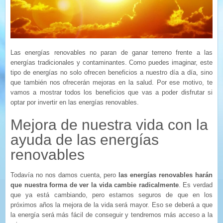
Las energías renovables no paran de ganar terreno frente a las
energías tradicionales y contaminantes. Como puedes imaginar, este
tipo de energías no solo ofrecen beneficios a nuestro día a día, sino
que también nos ofrecerán mejoras en la salud. Por ese motivo, te
vamos a mostrar todos los beneficios que vas a poder disfrutar si
optar por invertir en las energías renovables.
Mejora de nuestra vida con la
ayuda de las energías
renovables
Todavía no nos damos cuenta, pero
las energías renovables harán
que nuestra forma de ver la vida cambie radicalmente
. Es verdad
que ya está cambiando, pero estamos seguros de que en los
próximos años la mejora de la vida será mayor. Eso se deberá a que
la energía será más fácil de conseguir y tendremos más acceso a la