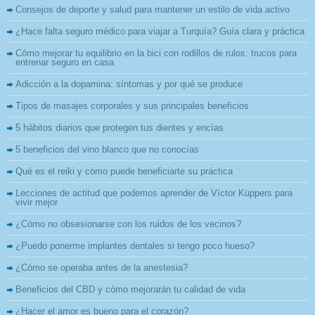
Consejos de deporte y salud para mantener un estilo de vida activo
¿Hace falta seguro médico para viajar a Turquía? Guía clara y práctica
Cómo mejorar tu equilibrio en la bici con rodillos de rulos: trucos para
entrenar seguro en casa
Adicción a la dopamina: síntomas y por qué se produce
Tipos de masajes corporales y sus principales beneficios
5 hábitos diarios que protegen tus dientes y encías
5 beneficios del vino blanco que no conocías
Qué es el reiki y cómo puede beneficiarte su práctica
Lecciones de actitud que podemos aprender de Víctor Küppers para
vivir mejor
¿Cómo no obsesionarse con los ruidos de los vecinos?
¿Puedo ponerme implantes dentales si tengo poco hueso?
¿Cómo se operaba antes de la anestesia?
Beneficios del CBD y cómo mejorarán tu calidad de vida
¿Hacer el amor es bueno para el corazón?