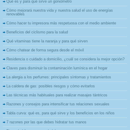
Qué es y para qué sirve un goniómetro
Cómo mejorará nuestra vida y nuestra salud el uso de energías
renovables
Cómo hacer tu impresora más respetuosa con el medio ambiente
Beneficios del ciclismo para la salud
Qué vitaminas tiene la naranja y para qué sirven
Cómo chatear de forma segura desde el móvil
Residencia o cuidado a domicilio, ¿cuál se considera la mejor opción?
Claves para disminuir la contaminación lumínica en el hogar
La alergia a los perfumes: principales síntomas y tratamientos
La caldera de gas: posibles riesgos y cómo evitarlos
Las técnicas más habituales para realizar masajes tántricos
Razones y consejos para intensificar tus relaciones sexuales
Tabla curva: qué es, para qué sirve y los beneficios en los niños
7 razones por las que debes hidratar tus manos