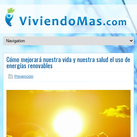
Cómo mejorará nuestra vida y nuestra salud el uso de
energías renovables
Prevención