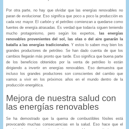
Por otra parte, no hay que olvidar que las energías renovables no
paran de evolucionar. Eso significa que poco a poco la producción es
cada vez mayor. El carbón y el petróleo comienzan a quedarse como
fuentes de energía atrasadas. Es verdad que todavía siguen teniendo
mucho protagonismo, pero según los expertos,
las energías
renovables provenientes del sol, las olas o del aire ganarán la
batalla a las energías tradicionales
. Y estos lo saben muy bien los
grandes productores de petróleo. Se han dado cuenta de que los
cambios llegarán más pronto que tarde. Eso significa que buena parte
de los beneficios obtenidos por la venta de petróleo lo están
dirigiendo a invertir en energías renovables. Eso demuestra que
incluso los grandes productores son conscientes del cambio que
vamos a vivir en los próximos años en el mundo dentro de la
producción energética.
Mejora de nuestra salud con
las energías renovables
Se ha demostrado que la quema de combustibles fósiles está
provocando muchas consecuencias en la salud. Eso hace que el