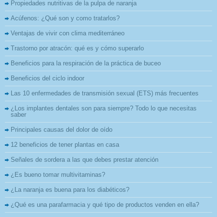
Propiedades nutritivas de la pulpa de naranja
Acúfenos: ¿Qué son y como tratarlos?
Ventajas de vivir con clima mediterráneo
Trastorno por atracón: qué es y cómo superarlo
Beneficios para la respiración de la práctica de buceo
Beneficios del ciclo indoor
Las 10 enfermedades de transmisión sexual (ETS) más frecuentes
¿Los implantes dentales son para siempre? Todo lo que necesitas
saber
Principales causas del dolor de oído
12 beneficios de tener plantas en casa
Señales de sordera a las que debes prestar atención
¿Es bueno tomar multivitaminas?
¿La naranja es buena para los diabéticos?
¿Qué es una parafarmacia y qué tipo de productos venden en ella?