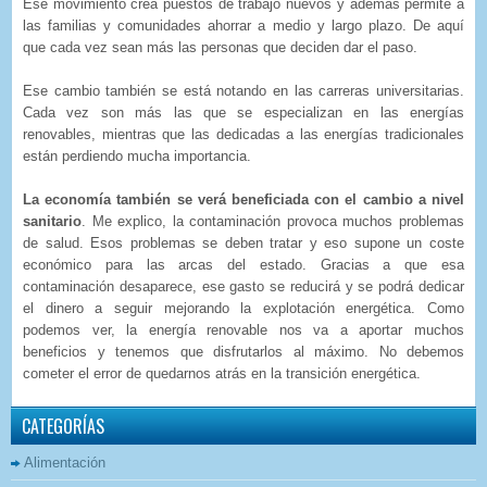
Ese movimiento crea puestos de trabajo nuevos y además permite a
las familias y comunidades ahorrar a medio y largo plazo. De aquí
que cada vez sean más las personas que deciden dar el paso.
Ese cambio también se está notando en las carreras universitarias.
Cada vez son más las que se especializan en las energías
renovables, mientras que las dedicadas a las energías tradicionales
están perdiendo mucha importancia.
La economía también se verá beneficiada con el cambio a nivel
sanitario
. Me explico, la contaminación provoca muchos problemas
de salud. Esos problemas se deben tratar y eso supone un coste
económico para las arcas del estado. Gracias a que esa
contaminación desaparece, ese gasto se reducirá y se podrá dedicar
el dinero a seguir mejorando la explotación energética. Como
podemos ver, la energía renovable nos va a aportar muchos
beneficios y tenemos que disfrutarlos al máximo. No debemos
cometer el error de quedarnos atrás en la transición energética.
CATEGORÍAS
Alimentación