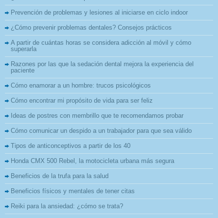
Prevención de problemas y lesiones al iniciarse en ciclo indoor
¿Cómo prevenir problemas dentales? Consejos prácticos
A partir de cuántas horas se considera adicción al móvil y cómo
superarla
Razones por las que la sedación dental mejora la experiencia del
paciente
Cómo enamorar a un hombre: trucos psicológicos
Cómo encontrar mi propósito de vida para ser feliz
Ideas de postres con membrillo que te recomendamos probar
Cómo comunicar un despido a un trabajador para que sea válido
Tipos de anticonceptivos a partir de los 40
Honda CMX 500 Rebel, la motocicleta urbana más segura
Beneficios de la trufa para la salud
Beneficios físicos y mentales de tener citas
Reiki para la ansiedad: ¿cómo se trata?