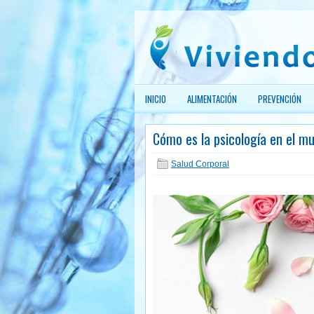
INICIO
ALIMENTACIÓN
PREVENCIÓN
Cómo es la psicología en el m
Salud Corporal