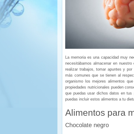
La memoria es una capacidad muy nece
necesitábamos almacenar en nuestro c
realizar trabajos, tomar apuntes y p
más comunes que se tienen al respect
organismo los mejores alimentos que
propiedades nutricionales pueden cons
que puedas usar dichos datos en tus
puedas incluir estos alimentos a tu diet
Alimentos para m
Chocolate negro