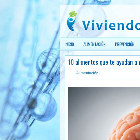
INICIO
ALIMENTACIÓN
PREVENCIÓN
10 alimentos que te ayudan a
Alimentación