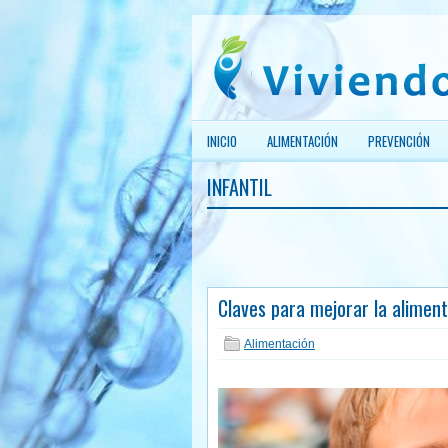
INICIO
ALIMENTACIÓN
PREVENCIÓN
INFANTIL
Claves para mejorar la aliment
Alimentación