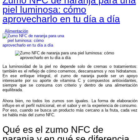
Zumo NFC de naranja para una
piel luminosa: cómo
aprovecharlo en tu día a día
Alimentación
La luminosidad de la piel no depende solo de cremas o tratamientos:
también es el reflejo de cómo comemos, descansamos y nos hidratamos.
En ese enfoque integral, el zumo de naranja puede ser un apoyo
interesante por su aporte de vitamina C y compuestos antioxidantes,
siempre que se consuma con criterio y dentro de una alimentación
equilibrada.
Ahora bien, no todos los zumos son iguales. La forma de elaboración
influye en el perfil nutricional, en el sabor y en la experiencia de consumo.
Por eso, cuando se busca un producto más cercano a la fruta, cada vez
se habla más del zumo NFC.
Qué es el zumo NFC de
naranja y en qué se diferencia