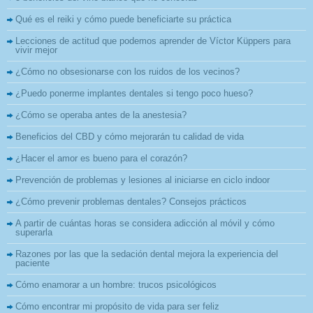
Qué es el reiki y cómo puede beneficiarte su práctica
Lecciones de actitud que podemos aprender de Víctor Küppers para
vivir mejor
¿Cómo no obsesionarse con los ruidos de los vecinos?
¿Puedo ponerme implantes dentales si tengo poco hueso?
¿Cómo se operaba antes de la anestesia?
Beneficios del CBD y cómo mejorarán tu calidad de vida
¿Hacer el amor es bueno para el corazón?
Prevención de problemas y lesiones al iniciarse en ciclo indoor
¿Cómo prevenir problemas dentales? Consejos prácticos
A partir de cuántas horas se considera adicción al móvil y cómo
superarla
Razones por las que la sedación dental mejora la experiencia del
paciente
Cómo enamorar a un hombre: trucos psicológicos
Cómo encontrar mi propósito de vida para ser feliz