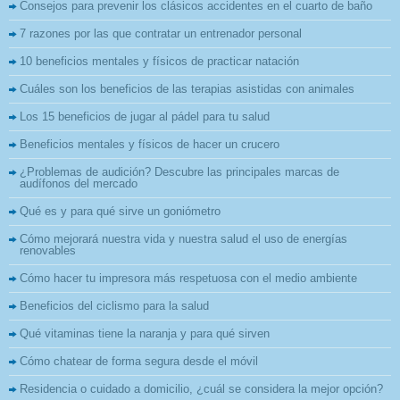
Consejos para prevenir los clásicos accidentes en el cuarto de baño
7 razones por las que contratar un entrenador personal
10 beneficios mentales y físicos de practicar natación
Cuáles son los beneficios de las terapias asistidas con animales
Los 15 beneficios de jugar al pádel para tu salud
Beneficios mentales y físicos de hacer un crucero
¿Problemas de audición? Descubre las principales marcas de
audífonos del mercado
Qué es y para qué sirve un goniómetro
Cómo mejorará nuestra vida y nuestra salud el uso de energías
renovables
Cómo hacer tu impresora más respetuosa con el medio ambiente
Beneficios del ciclismo para la salud
Qué vitaminas tiene la naranja y para qué sirven
Cómo chatear de forma segura desde el móvil
Residencia o cuidado a domicilio, ¿cuál se considera la mejor opción?