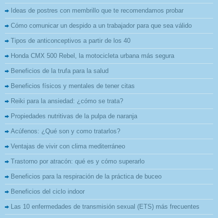
Ideas de postres con membrillo que te recomendamos probar
Cómo comunicar un despido a un trabajador para que sea válido
Tipos de anticonceptivos a partir de los 40
Honda CMX 500 Rebel, la motocicleta urbana más segura
Beneficios de la trufa para la salud
Beneficios físicos y mentales de tener citas
Reiki para la ansiedad: ¿cómo se trata?
Propiedades nutritivas de la pulpa de naranja
Acúfenos: ¿Qué son y como tratarlos?
Ventajas de vivir con clima mediterráneo
Trastorno por atracón: qué es y cómo superarlo
Beneficios para la respiración de la práctica de buceo
Beneficios del ciclo indoor
Las 10 enfermedades de transmisión sexual (ETS) más frecuentes