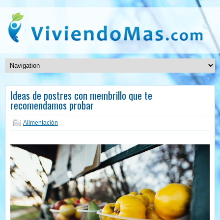
Ideas de postres con membrillo que te
recomendamos probar
Alimentación