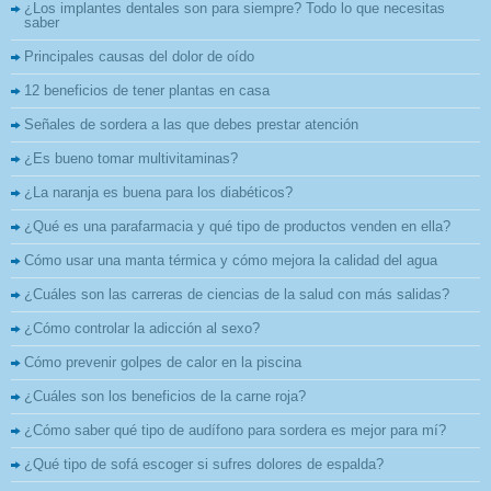
¿Los implantes dentales son para siempre? Todo lo que necesitas
saber
Principales causas del dolor de oído
12 beneficios de tener plantas en casa
Señales de sordera a las que debes prestar atención
¿Es bueno tomar multivitaminas?
¿La naranja es buena para los diabéticos?
¿Qué es una parafarmacia y qué tipo de productos venden en ella?
Cómo usar una manta térmica y cómo mejora la calidad del agua
¿Cuáles son las carreras de ciencias de la salud con más salidas?
¿Cómo controlar la adicción al sexo?
Cómo prevenir golpes de calor en la piscina
¿Cuáles son los beneficios de la carne roja?
¿Cómo saber qué tipo de audífono para sordera es mejor para mí?
¿Qué tipo de sofá escoger si sufres dolores de espalda?