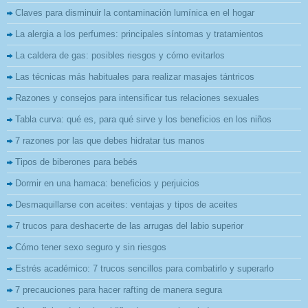
Claves para disminuir la contaminación lumínica en el hogar
La alergia a los perfumes: principales síntomas y tratamientos
La caldera de gas: posibles riesgos y cómo evitarlos
Las técnicas más habituales para realizar masajes tántricos
Razones y consejos para intensificar tus relaciones sexuales
Tabla curva: qué es, para qué sirve y los beneficios en los niños
7 razones por las que debes hidratar tus manos
Tipos de biberones para bebés
Dormir en una hamaca: beneficios y perjuicios
Desmaquillarse con aceites: ventajas y tipos de aceites
7 trucos para deshacerte de las arrugas del labio superior
Cómo tener sexo seguro y sin riesgos
Estrés académico: 7 trucos sencillos para combatirlo y superarlo
7 precauciones para hacer rafting de manera segura