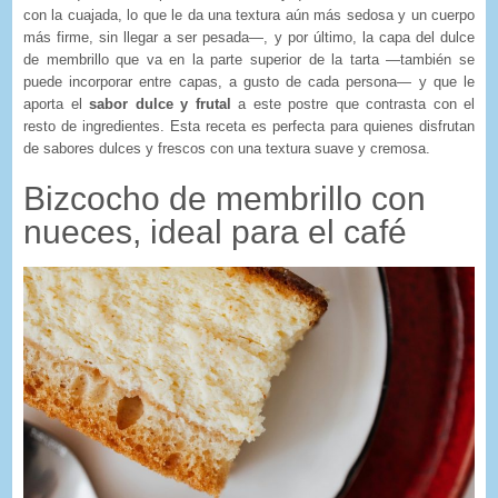
con la cuajada, lo que le da una textura aún más sedosa y un cuerpo
más firme, sin llegar a ser pesada—, y por último, la capa del dulce
de membrillo que va en la parte superior de la tarta —también se
puede incorporar entre capas, a gusto de cada persona— y que le
aporta el
sabor dulce y frutal
a este postre que contrasta con el
resto de ingredientes. Esta receta es perfecta para quienes disfrutan
de sabores dulces y frescos con una textura suave y cremosa.
Bizcocho de membrillo con
nueces, ideal para el café