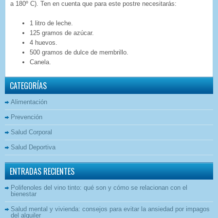
a 180º C). Ten en cuenta que para este postre necesitarás:
1 litro de leche.
125 gramos de azúcar.
4 huevos.
500 gramos de dulce de membrillo.
Canela.
CATEGORÍAS
Alimentación
Prevención
Salud Corporal
Salud Deportiva
ENTRADAS RECIENTES
Polifenoles del vino tinto: qué son y cómo se relacionan con el
bienestar
Salud mental y vivienda: consejos para evitar la ansiedad por impagos
del alquiler