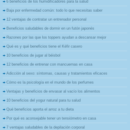
6 beneficios de los humidificadores para la salud
Baja por enfermedad común: todo lo que necesitas saber
12 ventajas de contratar un entrenador personal
Beneficios saludables de dormir en un futón japonés
Razones por las que los toppers ayudan a descansar mejor
Qué es y qué beneficios tiene el Kéfir casero
10 beneficios de jugar al béisbol
12 beneficios de entrenar con mancuernas en casa
Adicción al sexo: síntomas, causas y tratamientos eficaces
Cómo es la psicología en el mundo de los perfumes
Ventajas y beneficios de envasar al vacío los alimentos
10 beneficios del yogur natural para tu salud
Qué beneficios aporta el arroz a tu dieta
Por qué es aconsejable tener un tensiómetro en casa
7 ventajas saludables de la depilación corporal