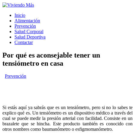
Inicio
Alimentación
Prevención
Salud Corporal
Salud Deportiva
Contactar
Por qué es aconsejable tener un
tensiómetro en casa
Prevención
Si estás aquí ya sabrás que es un tensiómetro, pero si no lo sabes te
explico qué es. Un tensiómetro es un dispositivo médico a través del
cual se puede medir la presión arterial con facilidad. Consiste en un
brazalete que se hincha. Este producto también es conocido con
otros nombres como baumanómetro o esfigmomanómetro.