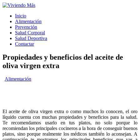
Inicio
Alimentación
Prevención
Salud Corporal
Salud Deportiva
Contactar
Propiedades y beneficios del aceite de
oliva virgen extra
Alimentación
El aceite de oliva virgen extra o como muchos lo conocen, el oro
líquido cuenta con muchas propiedades y beneficios para la salud.
Te recomendamos usarlo en tus platos, no solo porque lo
recomiendan los principales cocineros a la hora de conseguir buenos
platos, sino porque realmente los médicos también lo aconsejan. A
continuación te mostramos los principales beneficios que vas a