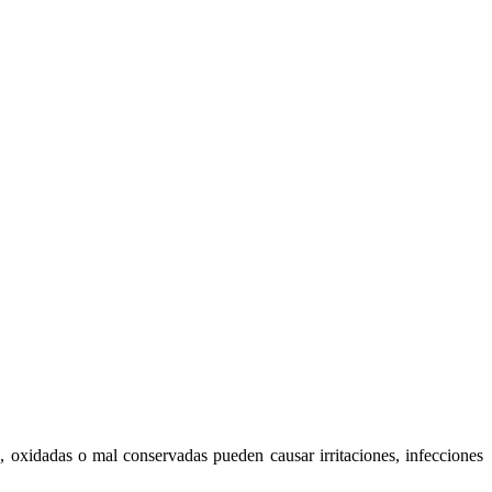
s, oxidadas o mal conservadas pueden causar irritaciones, infecciones