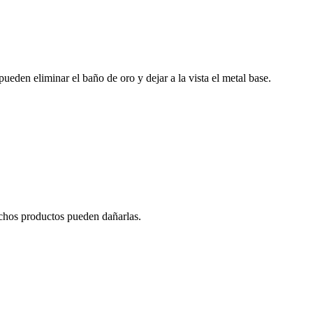
ueden eliminar el baño de oro y dejar a la vista el metal base.
uchos productos pueden dañarlas.