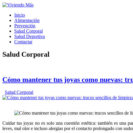
Inicio
Alimentación
Prevención
Salud Corporal
Salud Deportiva
Contactar
Salud Corporal
Cómo mantener tus joyas como nuevas: truc
Salud Corporal
Cuidar tus joyas no es solo una cuestión estética: también es una pa
leves, mal olor e incluso alergias por el contacto prolongado con sud