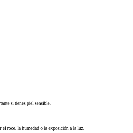
nte si tienes piel sensible.
el roce, la humedad o la exposición a la luz.