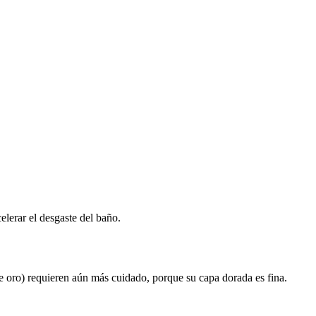
lerar el desgaste del baño.
 de oro) requieren aún más cuidado, porque su capa dorada es fina.