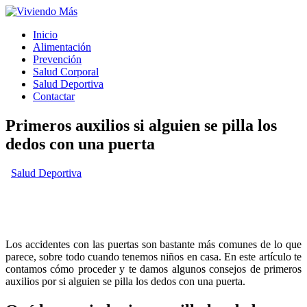
Inicio
Alimentación
Prevención
Salud Corporal
Salud Deportiva
Contactar
Primeros auxilios si alguien se pilla los
dedos con una puerta
Salud Deportiva
Los accidentes con las puertas son bastante más comunes de lo que
parece, sobre todo cuando tenemos niños en casa. En este artículo te
contamos cómo proceder y te damos algunos consejos de primeros
auxilios por si alguien se pilla los dedos con una puerta.